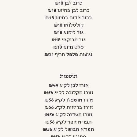
כרוב לבן ₪18
כרוב לבן במיונז ₪18
כרוב אדום במיונז ₪18
קולסלואו ₪18
גזר לימוני ₪18
גזר מרוקאי ₪18
סלט מיונז ₪18
נגיעות פלפל חריף ₪21
תוספות
אורז לבן לק"ג ₪49
אורז מקלובה לק"ג ₪56
אורז אושפלו לק"ג ₪56
אורז בריאות לק"ג ₪56
אורז מג'דרה לק"ג ₪56
תפו"א אפוי לק"ג ₪56
תפו"א מבושל לק"ג ₪56
ספגטי לק"ג ₪56