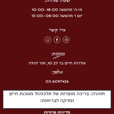
א'-ה' מהשעה 18:00 -10:00
יום ו' מהשעה 08:00 -15:00
צרו קשר
כתובת:
שדרות חיים בר לב 10, אור יהודה
טלפון:
03-6097426
אזהרה: צריכה מופרזת של אלכוהול מסכנת חיים
ומזיקה לבריאות!
מדיניות פרטיות