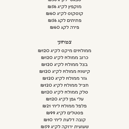
מוקפץ לק"ג ₪56
קוסקוס לק"ג ₪60
פתיתים לקג ₪56
פירה לקג ₪60
צמחוני
ממולאים מיקס לק"ג ₪120
כרוב ממולא לק"ג ₪120
בצל ממולא לק"ג ₪120
קישוא ממולא לק"ג ₪120
גזר ממולא לק"ג ₪120
חציל ממולא לק"ג ₪120
סלק ממולא לק"ג ₪120
עלי גפן לק"ג ₪120
פלפל ממולא ליח' ₪21
פסטלים לק"ג ₪99
קובה דלעת ליח' ₪10
שעועית ירוקה לק"ג ₪59