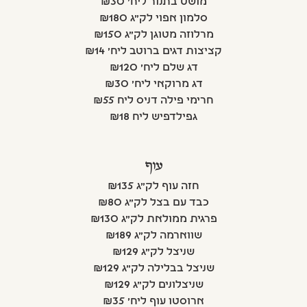
מושט בתנור ליח' ₪30
סלמון אפוי לק"ג ₪180
מרלוזה מטוגן לק"ג ₪150
קציצות דגים ברוטב ליח' ₪14
דג שלם ליח' ₪120
דג מרוקאי ליח' ₪30
חרימי פילה דניס ליח ₪55
גפילדפיש ליח ₪18
עוף
חזה עוף לק"ג ₪135
כבד עם בצל לק"ג ₪80
פרגית ממולאת לק"ג ₪130
שווארמה לק"ג ₪189
שניצל לק"ג ₪129
שניצל בבלילה לק"ג ₪129
שניצלונים לק"ג ₪129
ארוסטו עוף ליח' ₪35