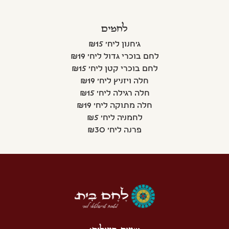
לחמים
ג'חנון ליח' ₪15
לחם בוכרי גדול ליח' ₪19
לחם בוכרי קטן ליח' ₪15
חלה ויזניץ ליח' ₪19
חלה רגילה ליח' ₪15
חלה מתוקה ליח' ₪19
לחמניה ליח' ₪5
פרנה ליח' ₪30
שעות פעילות: