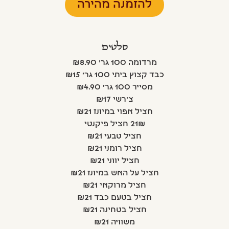
להזמנה מהירה
סלטים
מרדומה 100 גר' ₪8.90
כבד קצוץ ביתי 100 גר' ₪15
מסייר 100 גר' ₪4.90
צ'רשי ₪17
חציל אפוי במיונז ₪21
21₪ חציל פיקנטי
חציל טבעי ₪21
חציל רומני ₪21
חציל יווני ₪21
חציל על האש במיונז ₪21
חציל מרוקאי ₪21
חציל בטעם כבד ₪21
חציל בטחינה ₪21
משוויה ₪21