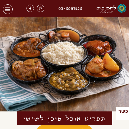
03-6097426
כשר
תפריט אוכל מוכן לשישי