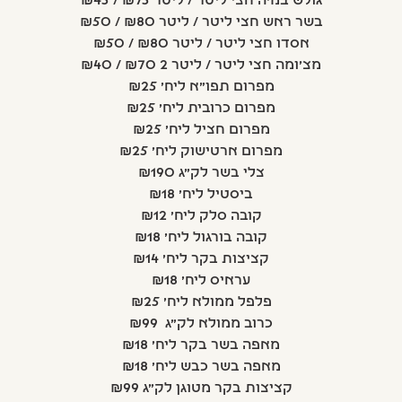
גולש במיה חצי ליטר / ליטר ₪75 / ₪45
בשר ראש חצי ליטר / ליטר ₪80 / ₪50
אסדו חצי ליטר / ליטר ₪80 / ₪50
מצ'ומה חצי ליטר / ליטר 2 ₪70 / ₪40
מפרום תפו"א ליח' ₪25
מפרום כרובית ליח' ₪25
מפרום חציל ליח' ₪25
מפרום ארטישוק ליח' ₪25
צלי בשר לק"ג ₪190
ביסטיל ליח' ₪18
קובה סלק ליח' ₪12
קובה בורגול ליח' ₪18
קציצות בקר ליח' ₪14
עראיס ליח' ₪18
פלפל ממולא ליח' ₪25
כרוב ממולא לק"ג ₪99
מאפה בשר בקר ליח' ₪18
מאפה בשר כבש ליח' ₪18
קציצות בקר מטוגן לק"ג ₪99