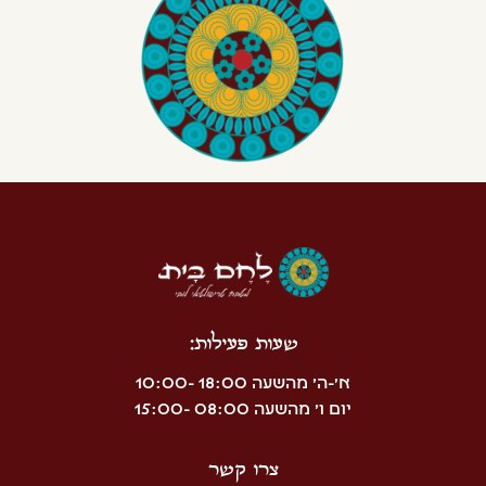
שעות פעילות:
א'-ה' מהשעה 18:00 -10:00
יום ו' מהשעה 08:00 -15:00
צרו קשר